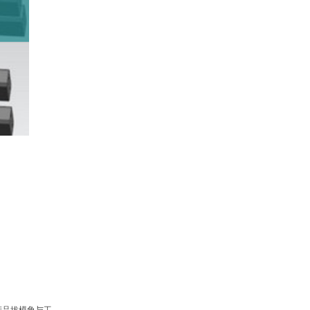
非标自动化设计培训班
压铸模具设计专业课