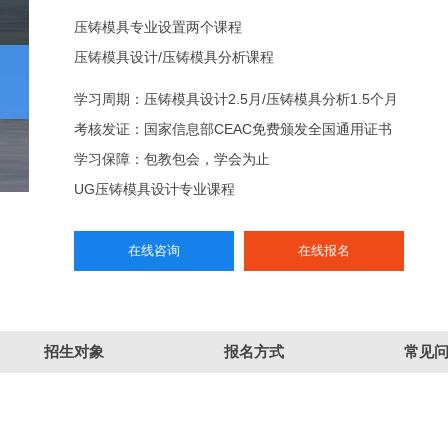
压铸模具专业设置两个课程
压铸模具设计/压铸模具分析课程
学习周期：压铸模具设计2.5月/压铸模具分析1.5个月
考核发证：国家信息部CEAC免费颁发全国通用证书
学习保障：包教包会，学会为止
UG压铸模具设计专业课程
在线咨询
在线报名
招生对象
报名方式
常见