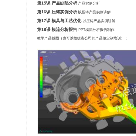
第15课 产品缺陷分析
产品实例分析
第16课 压铸实例分析
以压铸产品实例讲解
第17课 模具与工艺优化
以压铸产品实例讲解
第18课 模流分析报告
PPT模流分析报告制作
教学产品截图（也可以根据贵公司的产品做定制培训）：