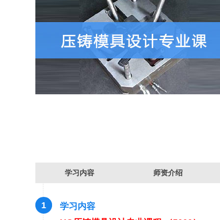
学习内容
师资介绍
1
学习内容