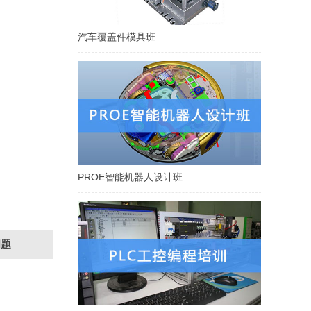
汽车覆盖件模具班
PROE智能机器人设计班
问题
PLC工控编程培训