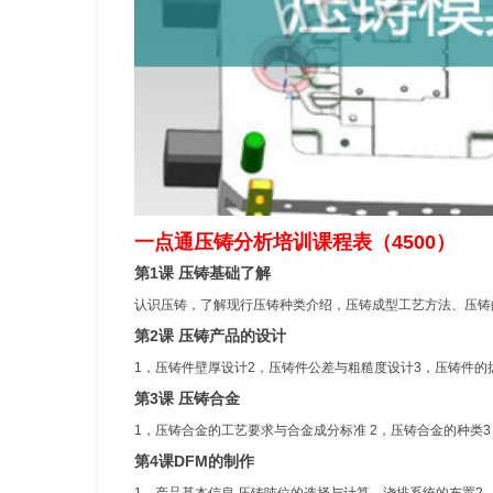
一点通压铸分析培训课程表（4500）
第1课 压铸基础了解
认识压铸，了解现行压铸种类介绍，压铸成型工艺方法、压铸
第2课 压铸产品的设计
1，压铸件壁厚设计2，压铸件公差与粗糙度设计3，压铸件的
第3课 压铸合金
1，压铸合金的工艺要求与合金成分标准 2，压铸合金的种类
第4课DFM的制作