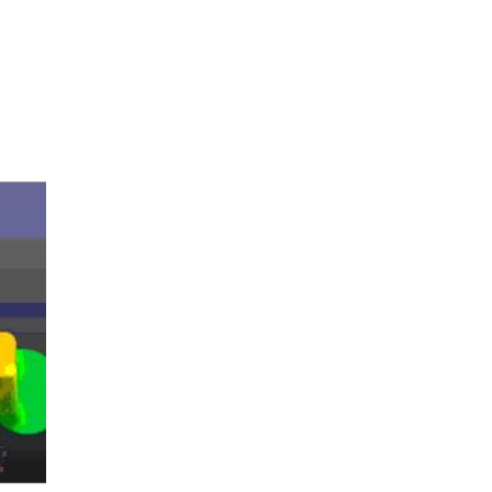
PLC工控编程培训
模具设计职业资格证
苏州科技学院