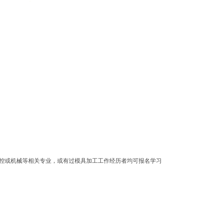
控或机械等相关专业，或有过模具加工工作经历者均可报名学习