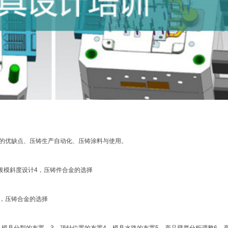
的优缺点、压铸生产自动化、压铸涂料与使用。
拔模斜度设计4，压铸件合金的选择
3，压铸合金的选择