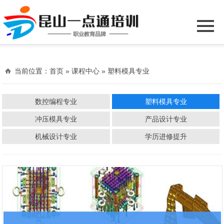
当前位置：
首页
» 课程中心 » 塑料模具专业
数控编程专业
塑料模具专业
冲压模具专业
产品设计专业
机械设计专业
学历进修提升