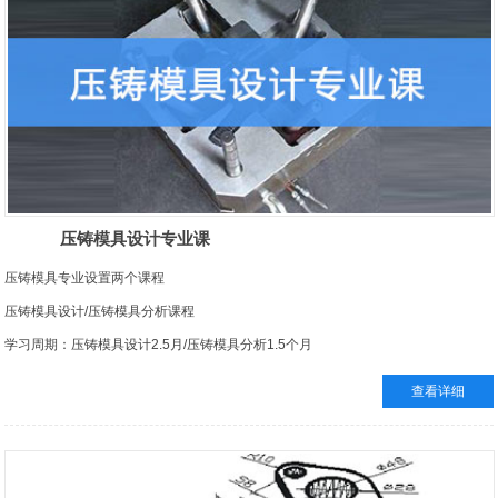
压铸模具设计专业课
压铸模具专业设置两个课程
压铸模具设计/压铸模具分析课程
学习周期：压铸模具设计2.5月/压铸模具分析1.5个月
考核发证：国家信息部CEAC免费颁发全国通用证书
查看详细
学习保障：包教包会，学会为止
UG压铸模具设计专业课程