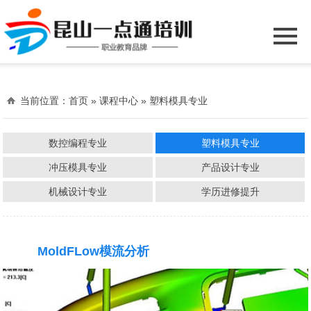
当前位置：
首页
» 课程中心 » 塑料模具专业
数控编程专业
塑料模具专业
冲压模具专业
产品设计专业
机械设计专业
学历进修提升
MoldFLow模流分析