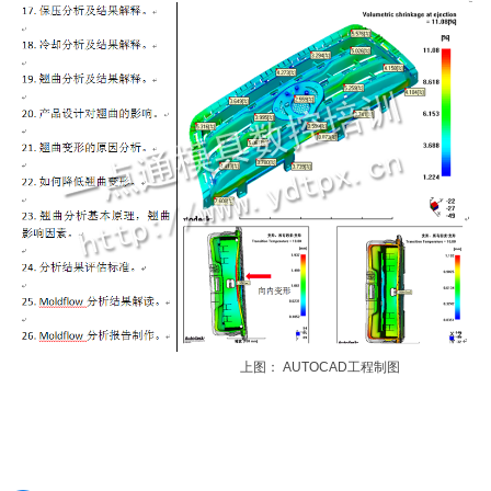
上图： AUTOCAD工程制图