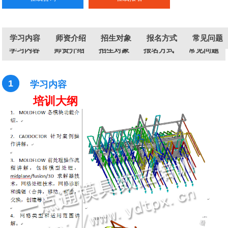
学习内容
师资介绍
招生对象
报名方式
常见问题
学习内容
师资介绍
招生对象
报名方式
常见问题
1
学习内容
培训大纲